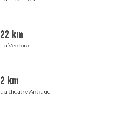
22 km
du Ventoux
2 km
du théatre Antique