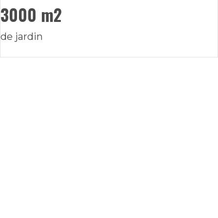
3000 m2
de jardin