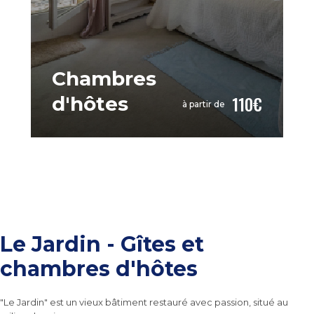
Chambres
110€
d'hôtes
à partir de
Le Jardin - Gîtes et
chambres d'hôtes
"Le Jardin" est un vieux bâtiment restauré avec passion, situé au